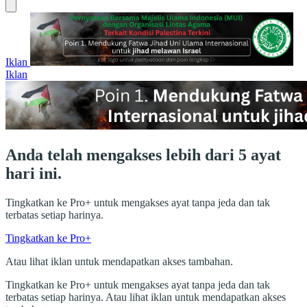
Iklan
Iklan
Anda telah mengakses lebih dari 5 ayat
hari ini.
Tingkatkan ke Pro+ untuk mengakses ayat tanpa jeda dan tak
terbatas setiap harinya.
Tingkatkan ke Pro+
Atau lihat iklan untuk mendapatkan akses tambahan.
Tingkatkan ke Pro+ untuk mengakses ayat tanpa jeda dan tak
terbatas setiap harinya. Atau lihat iklan untuk mendapatkan akses