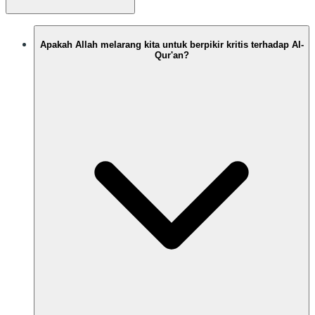
Apakah Allah melarang kita untuk berpikir kritis terhadap Al-
Qur'an?