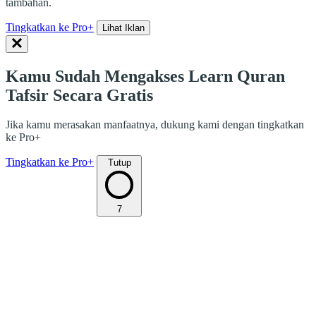
tambahan.
Tingkatkan ke Pro+
Lihat Iklan
Kamu Sudah Mengakses Learn Quran
Tafsir Secara Gratis
Jika kamu merasakan manfaatnya, dukung kami dengan tingkatkan
ke Pro+
Tingkatkan ke Pro+
Tutup
7