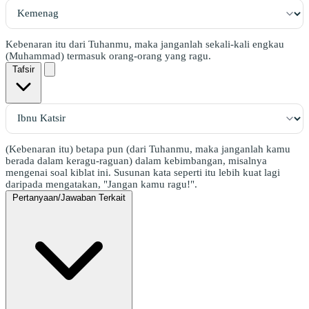
Kebenaran itu dari Tuhanmu, maka janganlah sekali-kali engkau
(Muhammad) termasuk orang-orang yang ragu.
Tafsir
(Kebenaran itu) betapa pun (dari Tuhanmu, maka janganlah kamu
berada dalam keragu-raguan) dalam kebimbangan, misalnya
mengenai soal kiblat ini. Susunan kata seperti itu lebih kuat lagi
daripada mengatakan, "Jangan kamu ragu!".
Pertanyaan/Jawaban Terkait