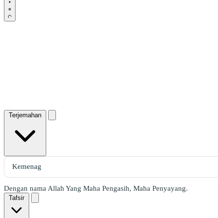
Terjemahan
Dengan nama Allah Yang Maha Pengasih, Maha Penyayang.
Tafsir