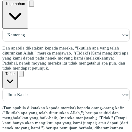
Terjemahan
Dan apabila dikatakan kepada mereka, "Ikutilah apa yang telah
diturunkan Allah," mereka menjawab, "(Tidak!) Kami mengikuti apa
yang kami dapati pada nenek moyang kami (melakukannya)."
Padahal, nenek moyang mereka itu tidak mengetahui apa pun, dan
tidak mendapat petunjuk.
Tafsir
(Dan apabila dikatakan kepada mereka) kepada orang-orang kafir,
("Ikutilah apa yang telah diturunkan Allah,") berupa tauhid dan
menghalalkan yang baik-baik, (mereka menjawab,) "Tidak!' (Tetapi
kami hanya akan mengikuti apa yang kami jumpai) atau dapati (dari
nenek moyang kami.") berupa pemujaan berhala, diharamkannya