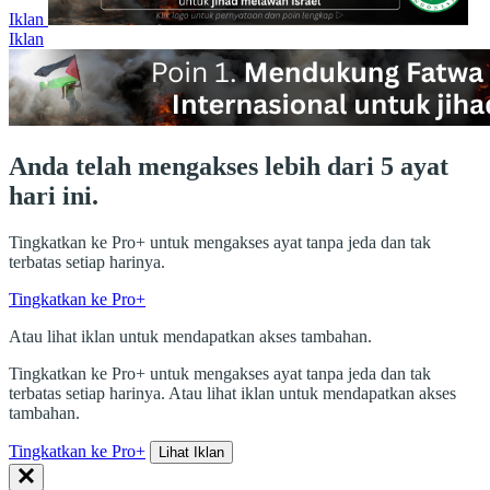
Iklan
Iklan
Anda telah mengakses lebih dari 5 ayat
hari ini.
Tingkatkan ke Pro+ untuk mengakses ayat tanpa jeda dan tak
terbatas setiap harinya.
Tingkatkan ke Pro+
Atau lihat iklan untuk mendapatkan akses tambahan.
Tingkatkan ke Pro+ untuk mengakses ayat tanpa jeda dan tak
terbatas setiap harinya. Atau lihat iklan untuk mendapatkan akses
tambahan.
Tingkatkan ke Pro+
Lihat Iklan