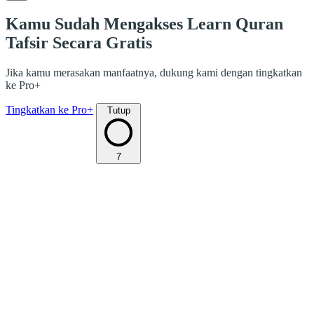
Kamu Sudah Mengakses Learn Quran
Tafsir Secara Gratis
Jika kamu merasakan manfaatnya, dukung kami dengan tingkatkan
ke Pro+
Tingkatkan ke Pro+
Tutup
7