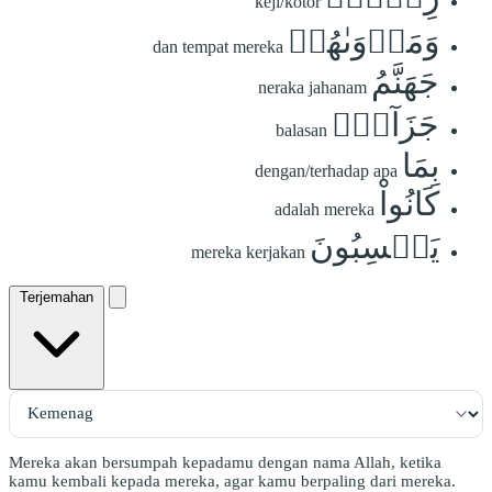
keji/kotor
وَمَأۡوَىٰهُمۡ
dan tempat mereka
جَهَنَّمُ
neraka jahanam
جَزَآءَۢ
balasan
بِمَا
dengan/terhadap apa
كَانُواْ
adalah mereka
يَكۡسِبُونَ
mereka kerjakan
Terjemahan
Mereka akan bersumpah kepadamu dengan nama Allah, ketika
kamu kembali kepada mereka, agar kamu berpaling dari mereka.