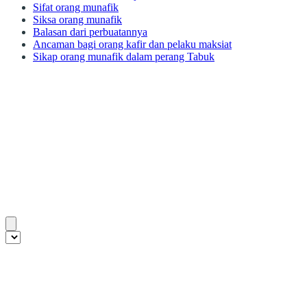
Sifat orang munafik
Siksa orang munafik
Balasan dari perbuatannya
Ancaman bagi orang kafir dan pelaku maksiat
Sikap orang munafik dalam perang Tabuk