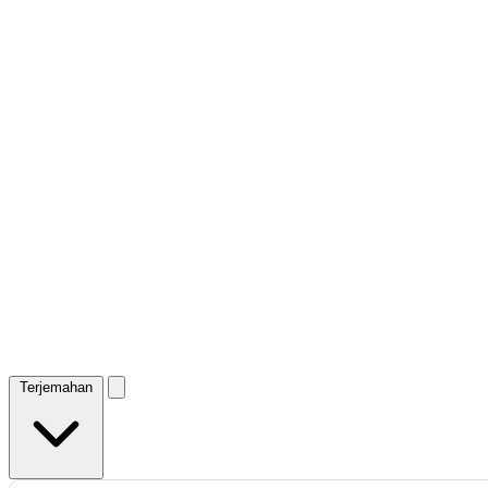
Terjemahan