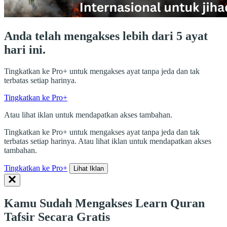
Anda telah mengakses lebih dari 5 ayat
hari ini.
Tingkatkan ke Pro+ untuk mengakses ayat tanpa jeda dan tak
terbatas setiap harinya.
Tingkatkan ke Pro+
Atau lihat iklan untuk mendapatkan akses tambahan.
Tingkatkan ke Pro+ untuk mengakses ayat tanpa jeda dan tak
terbatas setiap harinya. Atau lihat iklan untuk mendapatkan akses
tambahan.
Tingkatkan ke Pro+
Lihat Iklan
Kamu Sudah Mengakses Learn Quran
Tafsir Secara Gratis