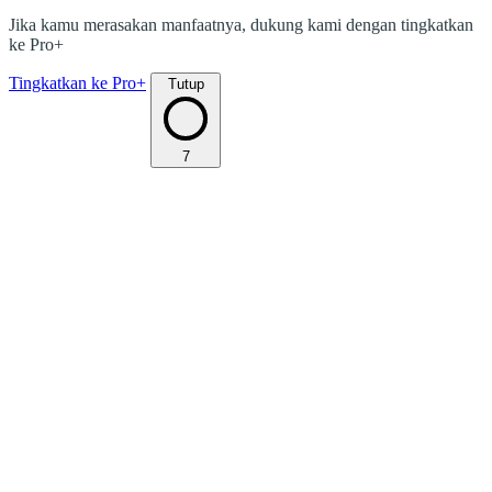
Jika kamu merasakan manfaatnya, dukung kami dengan tingkatkan
ke Pro+
Tingkatkan ke Pro+
Tutup
7