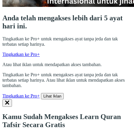
Anda telah mengakses lebih dari 5 ayat
hari ini.
Tingkatkan ke Pro+ untuk mengakses ayat tanpa jeda dan tak
terbatas setiap harinya.
Tingkatkan ke Pro+
Atau lihat iklan untuk mendapatkan akses tambahan.
Tingkatkan ke Pro+ untuk mengakses ayat tanpa jeda dan tak
terbatas setiap harinya. Atau lihat iklan untuk mendapatkan akses
tambahan.
Tingkatkan ke Pro+
Lihat Iklan
Kamu Sudah Mengakses Learn Quran
Tafsir Secara Gratis