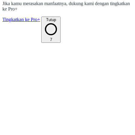
Jika kamu merasakan manfaatnya, dukung kami dengan tingkatkan
ke Pro+
Tingkatkan ke Pro+
Tutup
7