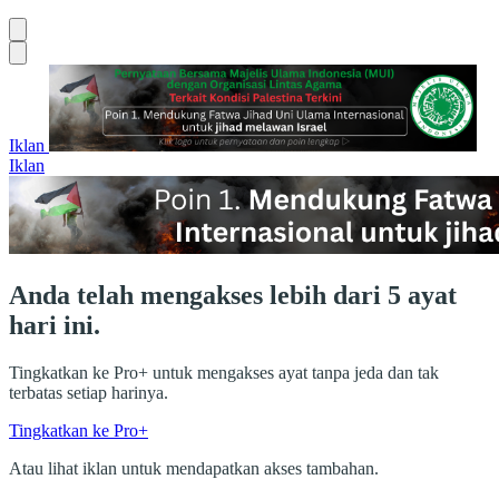
Iklan
Iklan
Anda telah mengakses lebih dari 5 ayat
hari ini.
Tingkatkan ke Pro+ untuk mengakses ayat tanpa jeda dan tak
terbatas setiap harinya.
Tingkatkan ke Pro+
Atau lihat iklan untuk mendapatkan akses tambahan.