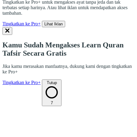
Tingkatkan ke Pro+ untuk mengakses ayat tanpa jeda dan tak
terbatas setiap harinya. Atau lihat iklan untuk mendapatkan akses
tambahan.
Tingkatkan ke Pro+
Lihat Iklan
Kamu Sudah Mengakses Learn Quran
Tafsir Secara Gratis
Jika kamu merasakan manfaatnya, dukung kami dengan tingkatkan
ke Pro+
Tingkatkan ke Pro+
Tutup
7