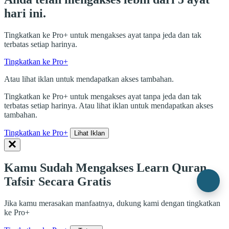
hari ini.
Tingkatkan ke Pro+ untuk mengakses ayat tanpa jeda dan tak
terbatas setiap harinya.
Tingkatkan ke Pro+
Atau lihat iklan untuk mendapatkan akses tambahan.
Tingkatkan ke Pro+ untuk mengakses ayat tanpa jeda dan tak
terbatas setiap harinya. Atau lihat iklan untuk mendapatkan akses
tambahan.
Tingkatkan ke Pro+
Lihat Iklan
Kamu Sudah Mengakses Learn Quran
Tafsir Secara Gratis
Jika kamu merasakan manfaatnya, dukung kami dengan tingkatkan
ke Pro+